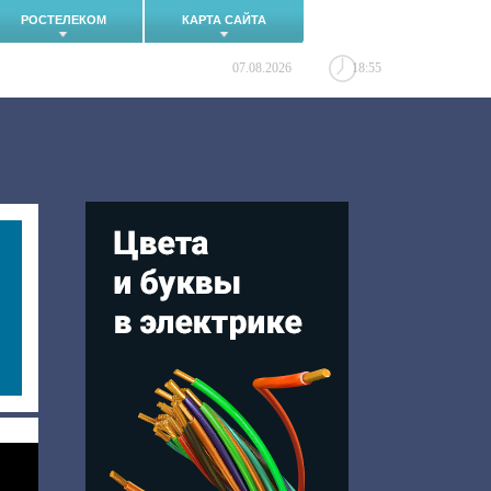
РОСТЕЛЕКОМ
КАРТА САЙТА
07.08.2026
18:55