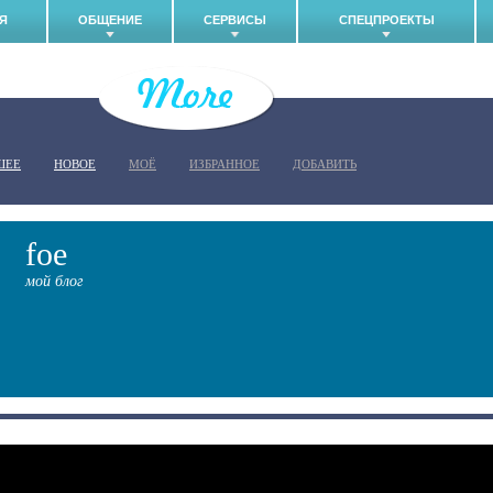
Я
ОБЩЕНИЕ
СЕРВИСЫ
СПЕЦПРОЕКТЫ
ШЕЕ
НОВОЕ
МОЁ
ИЗБРАННОЕ
ДОБАВИТЬ
foe
мой блог