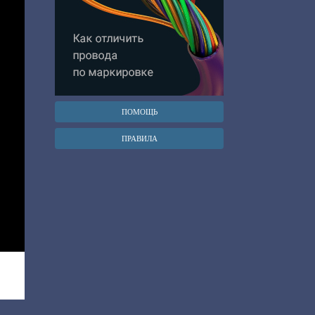
ПОМОЩЬ
ПРАВИЛА