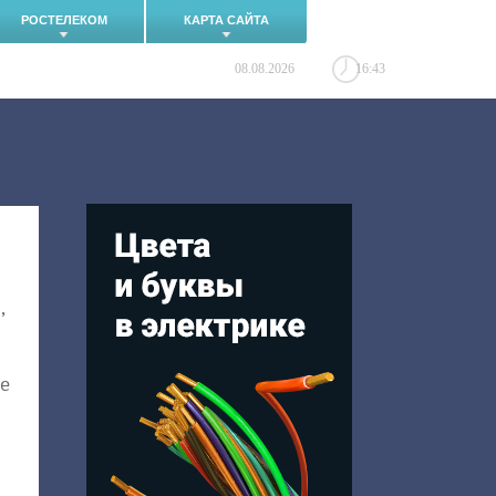
РОСТЕЛЕКОМ
КАРТА САЙТА
08.08.2026
16:43
,
се