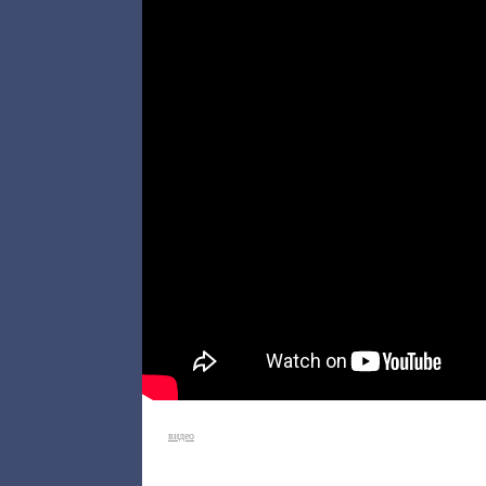
видео