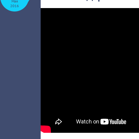
Мая
2016