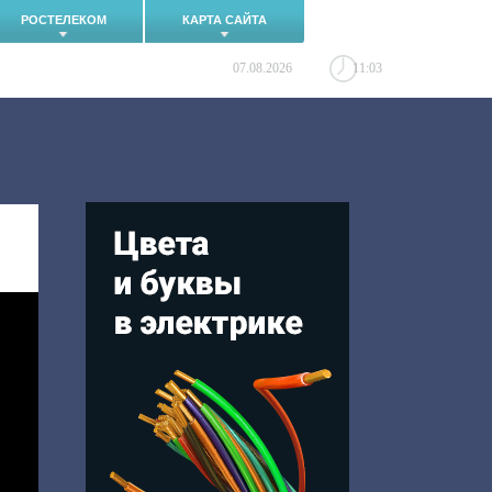
РОСТЕЛЕКОМ
КАРТА САЙТА
07.08.2026
11:03