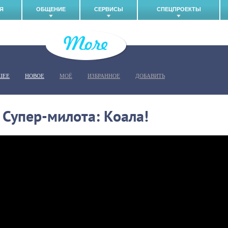
Я
ОБЩЕНИЕ
СЕРВИСЫ
СПЕЦПРОЕКТЫ
ШЕЕ
НОВОЕ
МОЁ
ИЗБРАННОЕ
ДОБАВИТЬ
Супер-милота: Коала!