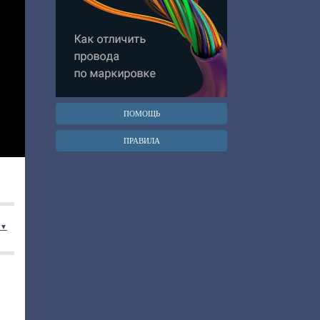
ПОМОЩЬ
ПРАВИЛА
я ▼