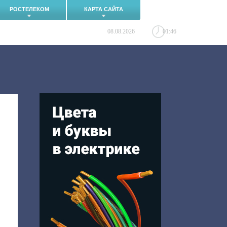
РОСТЕЛЕКОМ
КАРТА САЙТА
08.08.2026
01:46