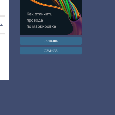
я ▼
ПОМОЩЬ
ПРАВИЛА